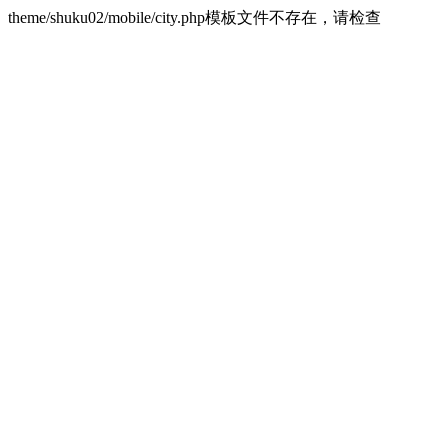
theme/shuku02/mobile/city.php模板文件不存在，请检查